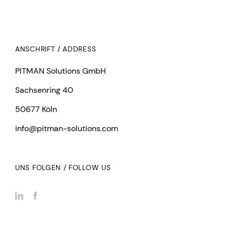
ANSCHRIFT / ADDRESS
PITMAN Solutions GmbH
Sachsenring 40
50677 Köln
info@pitman-solutions.com
UNS FOLGEN / FOLLOW US