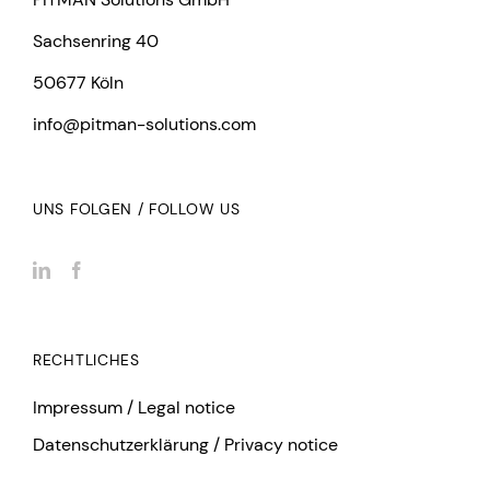
Sachsenring 40
50677 Köln
info@pitman-solutions.com
UNS FOLGEN / FOLLOW US
RECHTLICHES
Impressum / Legal notice
Datenschutzerklärung / Privacy notice