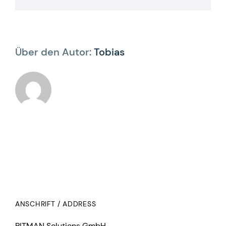
Über den Autor:
Tobias
ANSCHRIFT / ADDRESS
PITMAN Solutions GmbH