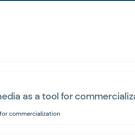
edia as a tool for commercializ