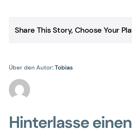
Share This Story, Choose Your Pla
Über den Autor:
Tobias
Hinterlasse ein