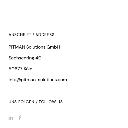
ANSCHRIFT / ADDRESS
PITMAN Solutions GmbH
Sachsenring 40
50677 Köln
info@pitman-solutions.com
UNS FOLGEN / FOLLOW US