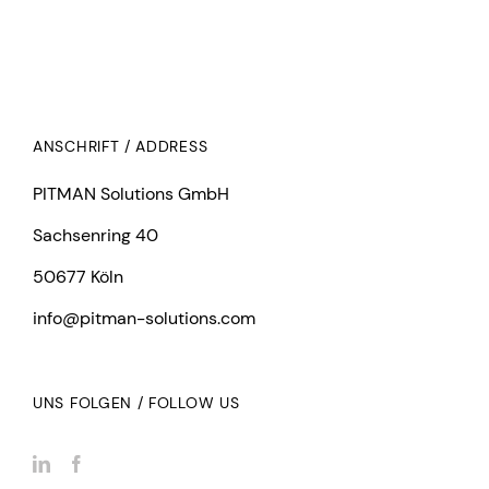
ANSCHRIFT / ADDRESS
PITMAN Solutions GmbH
Sachsenring 40
50677 Köln
info@pitman-solutions.com
UNS FOLGEN / FOLLOW US