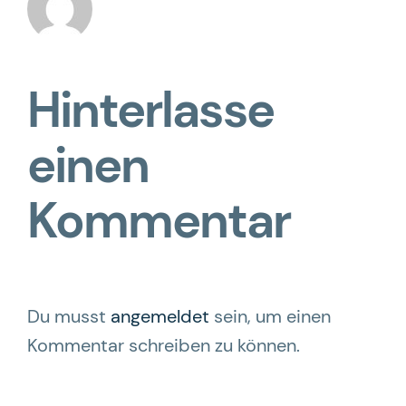
Hinterlasse
einen
Kommentar
Du musst
angemeldet
sein, um einen
Kommentar schreiben zu können.